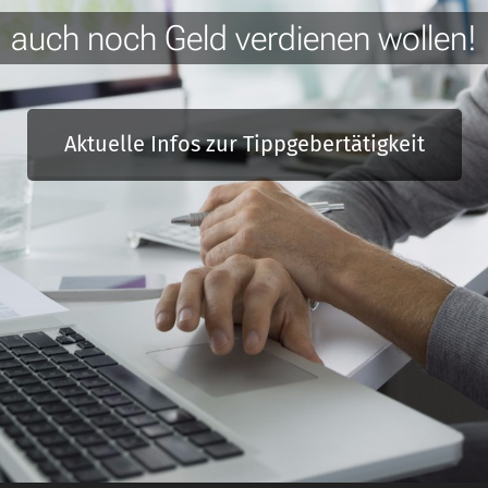
auch noch Geld verdienen wollen!
Aktuelle Infos zur Tippgebertätigkeit