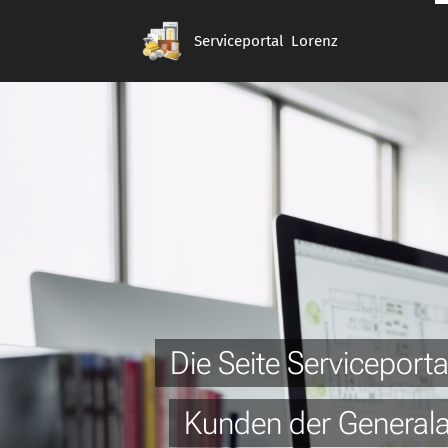
Serviceportal Lorenz
Die Seite Serviceporta
Kunden der Generala