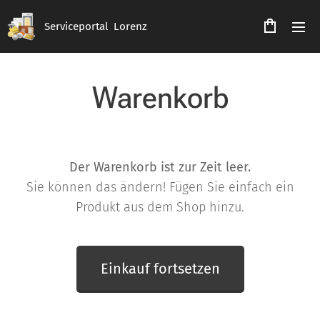
Serviceportal Lorenz
Warenkorb
Der Warenkorb ist zur Zeit leer.
Sie können das ändern! Fügen Sie einfach ein
Produkt aus dem Shop hinzu.
Einkauf fortsetzen