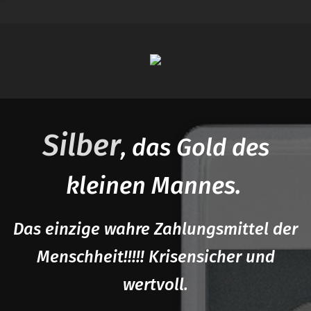
Silber
, das Gold des
kleinen Mannes.
Das einzige wahre Zahlungsmittel der
Menschheit!!!!! Krisensicher und
wertvoll.