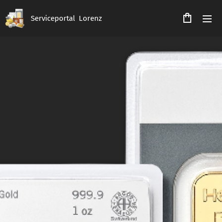
Serviceportal Lorenz