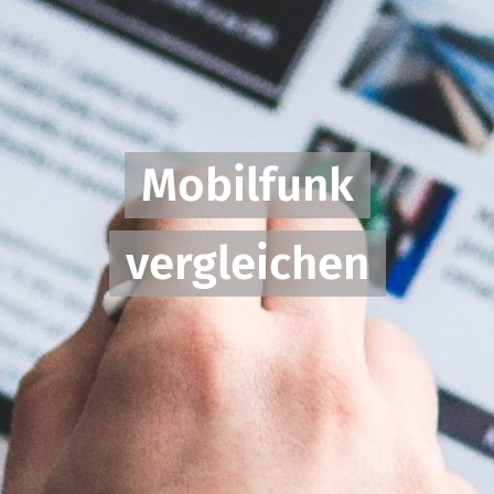
Mobilfunk
vergleichen