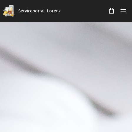
Serviceportal Lorenz