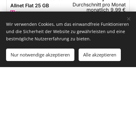
Wir verwenden Cookies, um das einwandfreie Funktionieren
und die Sicherheit der Website zu gewährleisten und eine
bestmögliche Nutzererfahrung zu bieten.
Nur notwendige akzeptieren
Alle akzeptieren