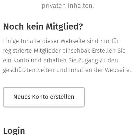
privaten Inhalten.
Noch kein Mitglied?
Einige Inhalte dieser Webseite sind nur für
registrierte Mitglieder einsehbar. Erstellen Sie
ein Konto und erhalten Sie Zugang zu den
geschützten Seiten und Inhalten der Webseite.
Neues Konto erstellen
Login