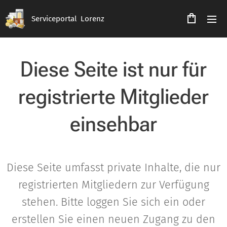
Serviceportal Lorenz
Diese Seite ist nur für
registrierte Mitglieder
einsehbar
Diese Seite umfasst private Inhalte, die nur
registrierten Mitgliedern zur Verfügung
stehen. Bitte loggen Sie sich ein oder
erstellen Sie einen neuen Zugang zu den